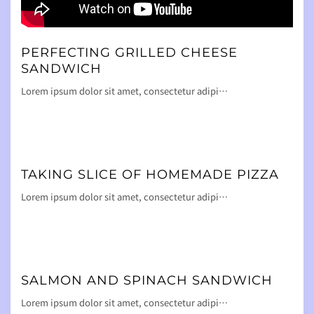
PERFECTING GRILLED CHEESE
SANDWICH
Lorem ipsum dolor sit amet, consectetur adipi…
TAKING SLICE OF HOMEMADE PIZZA
Lorem ipsum dolor sit amet, consectetur adipi…
SALMON AND SPINACH SANDWICH
Lorem ipsum dolor sit amet, consectetur adipi…