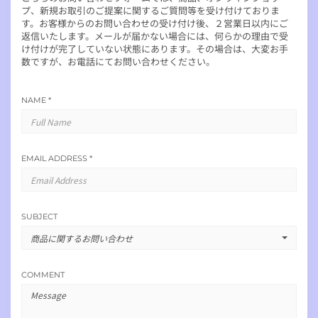
プ、新規お取引のご提案に関するご質問等を受け付けておりま
す。お客様からのお問い合わせの受け付け後、２営業日以内にご
返信いたします。メールが届かない場合には、何らかの理由で受
け付けが完了していない状態にあります。その場合は、大変お手
数ですが、お電話にてお問い合わせください。
NAME
*
EMAIL ADDRESS
*
SUBJECT
商品に関するお問い合わせ
COMMENT