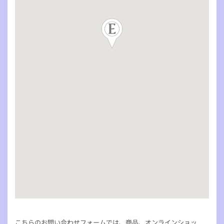
こちらのお問い合わせフォームでは、商品、オンラインショッ