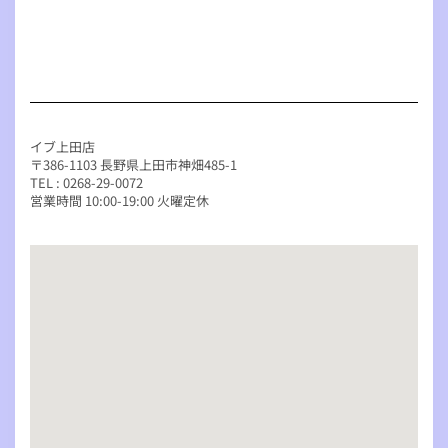
イブ上田店
〒386-1103 長野県上田市神畑485-1
TEL : 0268-29-0072
営業時間 10:00-19:00 火曜定休