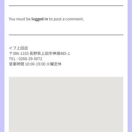
You must be
logged in
to post a comment.
イブ上田店
〒386-1103 長野県上田市神畑485-1
TEL : 0268-29-0072
営業時間 10:00-19:00 火曜定休