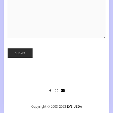
FACEBOOK
INSTAGRAM
MAIL
Copyright © 2003-2022
EVE UEDA