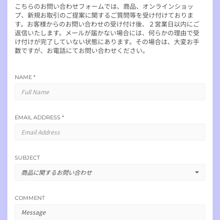
こちらのお問い合わせフォームでは、商品、オンラインショッ
プ、新規お取引のご提案に関するご質問等を受け付けておりま
す。お客様からのお問い合わせの受け付け後、２営業日以内にご
返信いたします。メールが届かない場合には、何らかの理由で受
け付けが完了していない状態にあります。その場合は、大変お手
数ですが、お電話にてお問い合わせください。
NAME
*
EMAIL ADDRESS
*
SUBJECT
商品に関するお問い合わせ
COMMENT