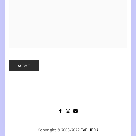
FACEBOOK
INSTAGRAM
MAIL
Copyright © 2003-2022
EVE UEDA