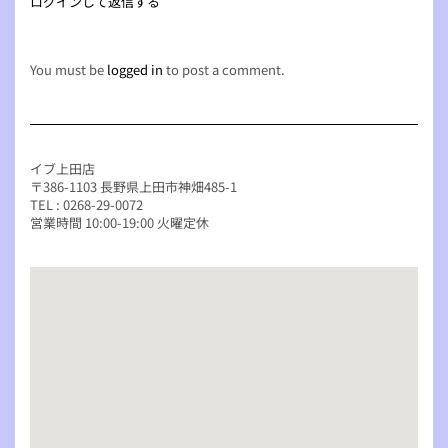
ログインして返信する
You must be
logged in
to post a comment.
イブ上田店
〒386-1103 長野県上田市神畑485-1
TEL : 0268-29-0072
営業時間 10:00-19:00 火曜定休