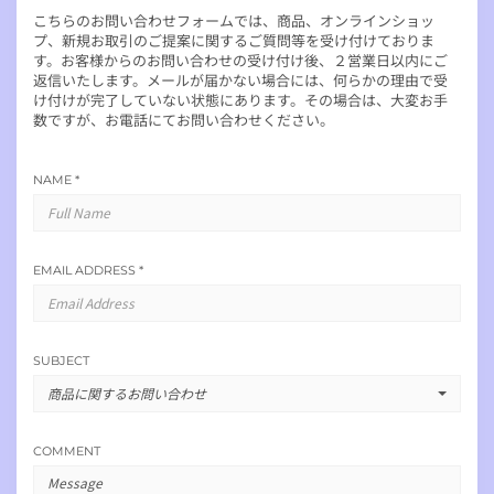
こちらのお問い合わせフォームでは、商品、オンラインショッ
プ、新規お取引のご提案に関するご質問等を受け付けておりま
す。お客様からのお問い合わせの受け付け後、２営業日以内にご
返信いたします。メールが届かない場合には、何らかの理由で受
け付けが完了していない状態にあります。その場合は、大変お手
数ですが、お電話にてお問い合わせください。
NAME
*
EMAIL ADDRESS
*
SUBJECT
商品に関するお問い合わせ
COMMENT