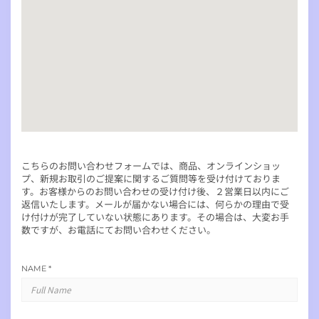
こちらのお問い合わせフォームでは、商品、オンラインショッ
プ、新規お取引のご提案に関するご質問等を受け付けておりま
す。お客様からのお問い合わせの受け付け後、２営業日以内にご
返信いたします。メールが届かない場合には、何らかの理由で受
け付けが完了していない状態にあります。その場合は、大変お手
数ですが、お電話にてお問い合わせください。
NAME
*