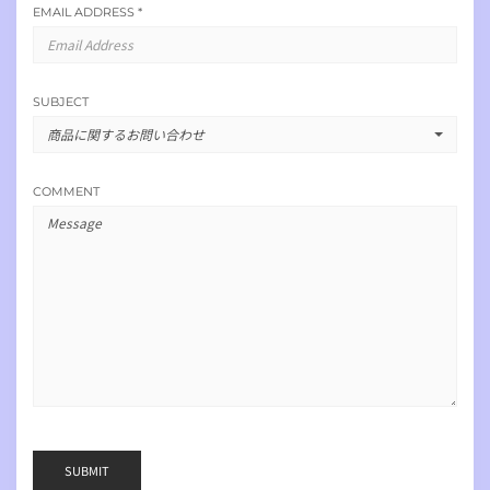
EMAIL ADDRESS
*
SUBJECT
商品に関するお問い合わせ
COMMENT