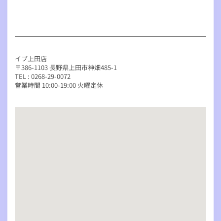
イブ上田店
〒386-1103 長野県上田市神畑485-1
TEL : 0268-29-0072
営業時間 10:00-19:00 火曜定休