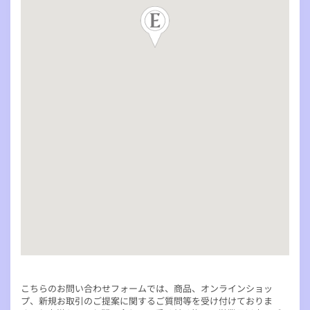
こちらのお問い合わせフォームでは、商品、オンラインショッ
プ、新規お取引のご提案に関するご質問等を受け付けておりま