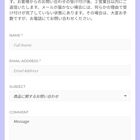
す。お客様からのお問い合わせの受け付け後、２営業日以内にご
返信いたします。メールが届かない場合には、何らかの理由で受
け付けが完了していない状態にあります。その場合は、大変お手
数ですが、お電話にてお問い合わせください。
NAME
*
EMAIL ADDRESS
*
SUBJECT
商品に関するお問い合わせ
COMMENT